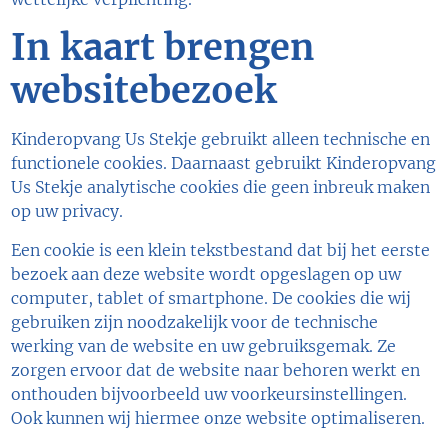
In kaart brengen
websitebezoek
Kinderopvang Us Stekje gebruikt alleen technische en
functionele cookies. Daarnaast gebruikt Kinderopvang
Us Stekje analytische cookies die geen inbreuk maken
op uw privacy.
Een cookie is een klein tekstbestand dat bij het eerste
bezoek aan deze website wordt opgeslagen op uw
computer, tablet of smartphone. De cookies die wij
gebruiken zijn noodzakelijk voor de technische
werking van de website en uw gebruiksgemak. Ze
zorgen ervoor dat de website naar behoren werkt en
onthouden bijvoorbeeld uw voorkeursinstellingen.
Ook kunnen wij hiermee onze website optimaliseren.