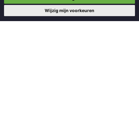
Wijzig mijn voorkeuren