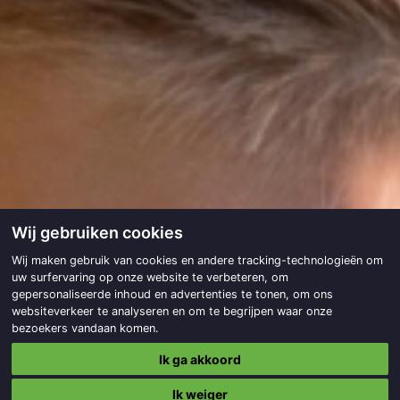
Wij gebruiken cookies
Wij maken gebruik van cookies en andere tracking-technologieën om
uw surfervaring op onze website te verbeteren, om
gepersonaliseerde inhoud en advertenties te tonen, om ons
websiteverkeer te analyseren en om te begrijpen waar onze
bezoekers vandaan komen.
Ik ga akkoord
Ik weiger