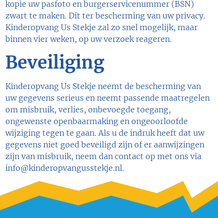
kopie uw pasfoto en burgerservicenummer (BSN)
zwart te maken. Dit ter bescherming van uw privacy.
Kinderopvang Us Stekje zal zo snel mogelijk, maar
binnen vier weken, op uw verzoek reageren.
Beveiliging
Kinderopvang Us Stekje neemt de bescherming van
uw gegevens serieus en neemt passende maatregelen
om misbruik, verlies, onbevoegde toegang,
ongewenste openbaarmaking en ongeoorloofde
wijziging tegen te gaan. Als u de indruk heeft dat uw
gegevens niet goed beveiligd zijn of er aanwijzingen
zijn van misbruik, neem dan contact op met ons via
info@kinderopvangusstekje.nl
.