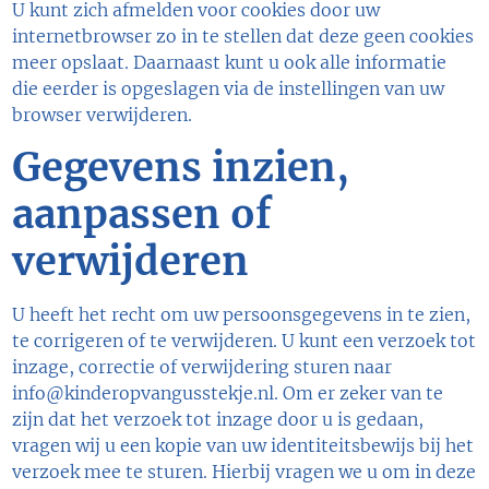
U kunt zich afmelden voor cookies door uw
internetbrowser zo in te stellen dat deze geen cookies
meer opslaat. Daarnaast kunt u ook alle informatie
die eerder is opgeslagen via de instellingen van uw
browser verwijderen.
Gegevens inzien,
aanpassen of
verwijderen
U heeft het recht om uw persoonsgegevens in te zien,
te corrigeren of te verwijderen. U kunt een verzoek tot
inzage, correctie of verwijdering sturen naar
info@kinderopvangusstekje.nl
. Om er zeker van te
zijn dat het verzoek tot inzage door u is gedaan,
vragen wij u een kopie van uw identiteitsbewijs bij het
verzoek mee te sturen. Hierbij vragen we u om in deze