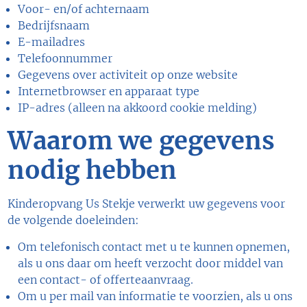
Voor- en/of achternaam
Bedrijfsnaam
E-mailadres
Telefoonnummer
Gegevens over activiteit op onze website
Internetbrowser en apparaat type
IP-adres (alleen na akkoord cookie melding)
Waarom we gegevens
nodig hebben
Kinderopvang Us Stekje verwerkt uw gegevens voor
de volgende doeleinden:
Om telefonisch contact met u te kunnen opnemen,
als u ons daar om heeft verzocht door middel van
een contact- of offerteaanvraag.
Om u per mail van informatie te voorzien, als u ons