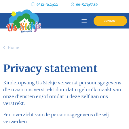
0512-342922
06-54395380
CONTACT
Home
Privacy statement
Kinderopvang Us Stekje verwerkt persoonsgegevens
die u aan ons verstrekt doordat u gebruik maakt van
onze diensten en/of omdat u deze zelf aan ons
verstrekt.
Een overzicht van de persoonsgegevens die wij
verwerken: