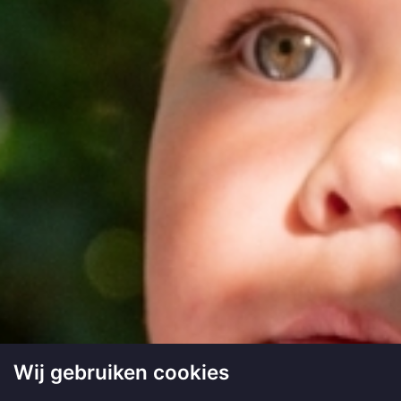
Wij gebruiken cookies