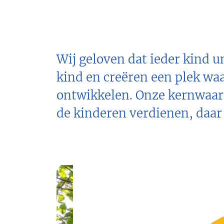
Wij geloven dat ieder kind u
kind en creëren een plek wa
ontwikkelen. Onze kernwaard
de kinderen verdienen, daar