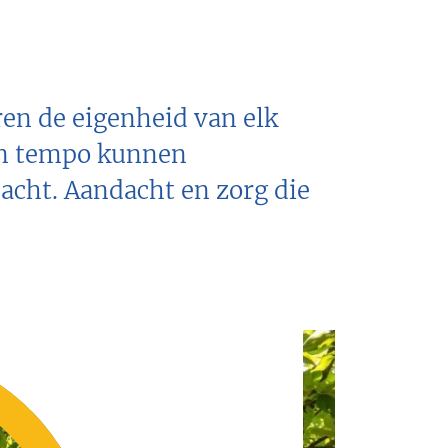
ren de eigenheid van elk
gen tempo kunnen
acht. Aandacht en zorg die