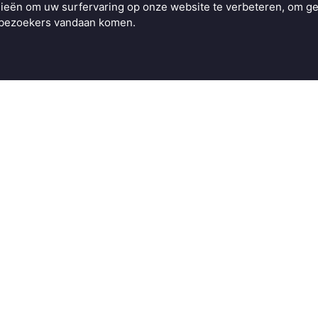
ieën om uw surfervaring op onze website te verbeteren, om ge
e bezoekers vandaan komen.