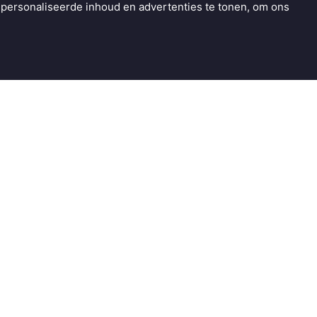
personaliseerde inhoud en advertenties te tonen, om ons