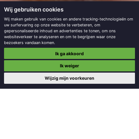
Wij gebruiken cookies
Wij maken gebruik van cookies en andere tracking-technologieën om
uw surfervaring op onze website te verbeteren, om
gepersonaliseerde inhoud en advertenties te tonen, om ons
websiteverkeer te analyseren en om te begrijpen waar onze
bezoekers vandaan komen.
Ik ga akkoord
Ik weiger
Wijzig mijn voorkeuren