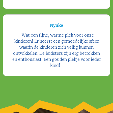
Nynke
"Wat een fijne, warme plek voor onze
kinderen! Er heerst een gemoedelijke sfeer
waarin de kinderen zich veilig kunnen
ontwikkelen. De leidsters zijn erg betrokken
en enthousiast. Een gouden plekje voor ieder
kind!"