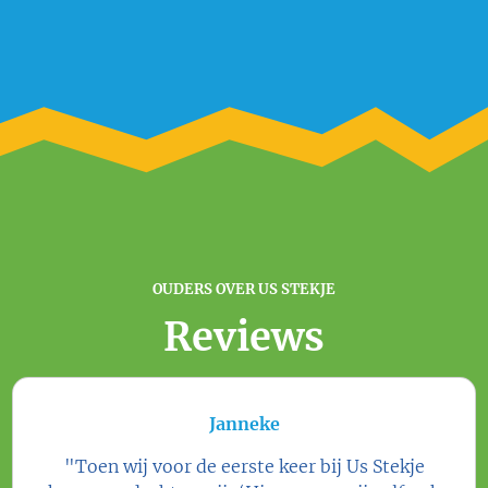
OUDERS OVER US STEKJE
Reviews
Janneke
"Toen wij voor de eerste keer bij Us Stekje