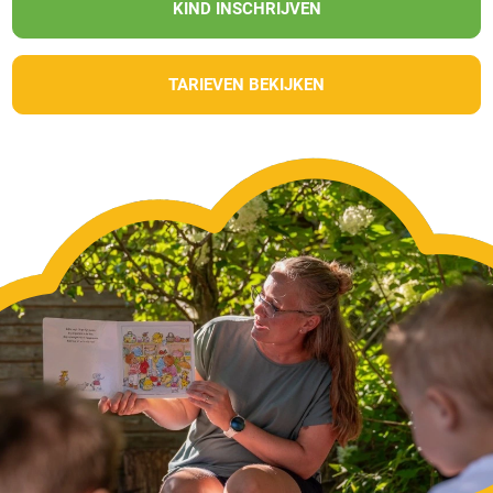
KIND INSCHRIJVEN
TARIEVEN BEKIJKEN