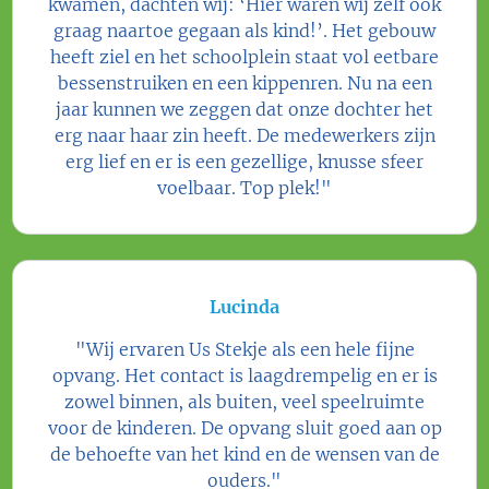
kwamen, dachten wij: ‘Hier waren wij zelf ook
graag naartoe gegaan als kind!’. Het gebouw
heeft ziel en het schoolplein staat vol eetbare
bessenstruiken en een kippenren. Nu na een
jaar kunnen we zeggen dat onze dochter het
erg naar haar zin heeft. De medewerkers zijn
erg lief en er is een gezellige, knusse sfeer
voelbaar. Top plek!"
Lucinda
"Wij ervaren Us Stekje als een hele fijne
opvang. Het contact is laagdrempelig en er is
zowel binnen, als buiten, veel speelruimte
voor de kinderen. De opvang sluit goed aan op
de behoefte van het kind en de wensen van de
ouders."